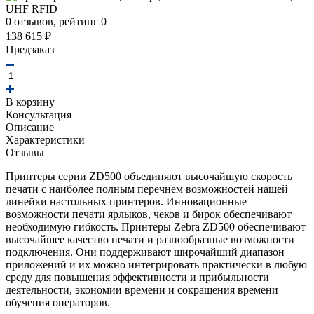
0 отзывов, рейтинг 0
138 615 ₽
Предзаказ
В корзину
Консультация
Описание
Характеристики
Отзывы
Принтеры серии ZD500 объединяют высочайшую скорость
печати с наиболее полным перечнем возможностей нашей
линейки настольных принтеров. Инновационные
возможности печати ярлыков, чеков и бирок обеспечивают
необходимую гибкость. Принтеры Zebra ZD500 обеспечивают
высочайшее качество печати и разнообразные возможности
подключения. Они поддерживают широчайший диапазон
приложений и их можно интегрировать практически в любую
среду для повышения эффективности и прибыльности
деятельности, экономии времени и сокращения времени
обучения операторов.