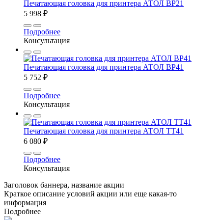
Печатающая головка для принтера АТОЛ BP21
5 998 ₽
Подробнее
Консультация
Печатающая головка для принтера АТОЛ BP41
5 752 ₽
Подробнее
Консультация
Печатающая головка для принтера АТОЛ TT41
6 080 ₽
Подробнее
Консультация
Заголовок баннера, название акции
Краткое описание условий акции или еще какая-то
информация
Подробнее