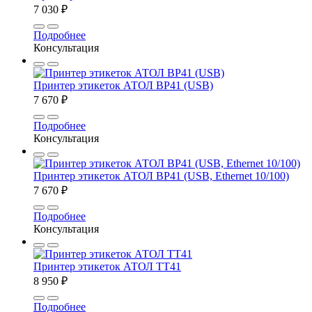
7 030 ₽
Подробнее
Консультация
Принтер этикеток АТОЛ BP41 (USB)
7 670 ₽
Подробнее
Консультация
Принтер этикеток АТОЛ BP41 (USB, Ethernet 10/100)
7 670 ₽
Подробнее
Консультация
Принтер этикеток АТОЛ ТТ41
8 950 ₽
Подробнее