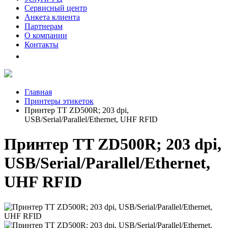
Сервисный центр
Анкета клиента
Партнерам
О компании
Контакты
Главная
Принтеры этикеток
Принтер TT ZD500R; 203 dpi,
USB/Serial/Parallel/Ethernet, UHF RFID
Принтер TT ZD500R; 203 dpi,
USB/Serial/Parallel/Ethernet,
UHF RFID