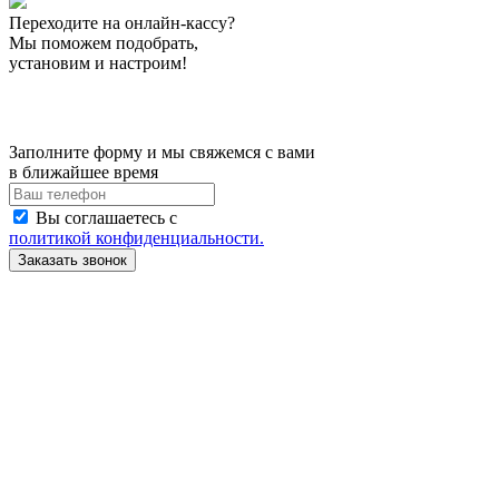
Переходите на онлайн-кассу?
Мы поможем подобрать,
установим и настроим!
Заполните форму и мы свяжемся с вами
в ближайшее время
Вы соглашаетесь с
политикой конфиденциальности.
Заказать звонок