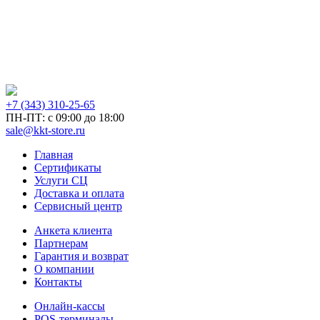
+7 (343) 310-25-65
ПН-ПТ: с 09:00 до 18:00
sale@kkt-store.ru
Главная
Сертификаты
Услуги СЦ
Доставка и оплата
Сервисный центр
Анкета клиента
Партнерам
Гарантия и возврат
О компании
Контакты
Онлайн-кассы
POS-терминалы