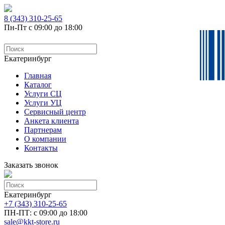
8 (343) 310-25-65
Пн-Пт с 09:00 до 18:00
Екатеринбург
Главная
Каталог
Услуги СЦ
Услуги УЦ
Сервисный центр
Анкета клиента
Партнерам
О компании
Контакты
Заказать звонок
Екатеринбург
+7 (343) 310-25-65
ПН-ПТ: с 09:00 до 18:00
sale@kkt-store.ru