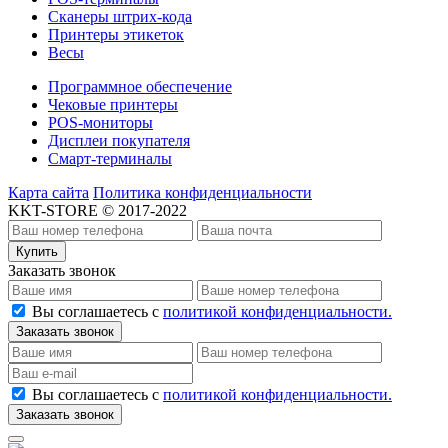
Сканеры штрих-кода
Принтеры этикеток
Весы
Программное обеспечение
Чековые принтеры
POS-мониторы
Дисплеи покупателя
Смарт-терминалы
Карта сайта
Политика конфиденциальности
KKT-STORE © 2017-2022
Купить
Заказать звонок
Вы соглашаетесь с
политикой конфиденциальности.
Заказать звонок
Вы соглашаетесь с
политикой конфиденциальности.
Заказать звонок