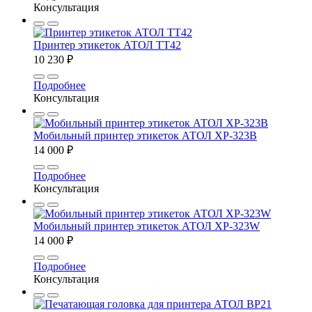
Консультация
Принтер этикеток АТОЛ ТТ42
10 230 ₽
Подробнее
Консультация
Мобильный принтер этикеток АТОЛ XP-323B
14 000 ₽
Подробнее
Консультация
Мобильный принтер этикеток АТОЛ XP-323W
14 000 ₽
Подробнее
Консультация